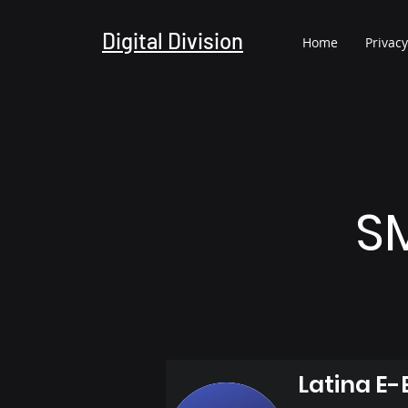
Digital Division
Home
Privacy
S
Latina E-